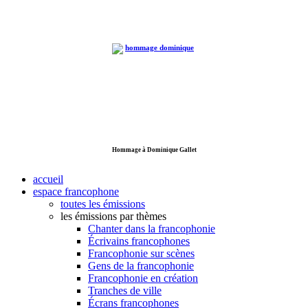
Hommage à Dominique Gallet
accueil
espace francophone
toutes les émissions
les émissions par thèmes
Chanter dans la francophonie
Écrivains francophones
Francophonie sur scènes
Gens de la francophonie
Francophonie en création
Tranches de ville
Écrans francophones