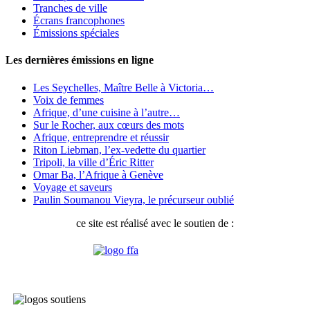
Tranches de ville
Écrans francophones
Émissions spéciales
Les dernières émissions en ligne
Les Seychelles, Maître Belle à Victoria…
Voix de femmes
Afrique, d’une cuisine à l’autre…
Sur le Rocher, aux cœurs des mots
Afrique, entreprendre et réussir
Riton Liebman, l’ex-vedette du quartier
Tripoli, la ville d’Éric Ritter
Omar Ba, l’Afrique à Genève
Voyage et saveurs
Paulin Soumanou Vieyra, le précurseur oublié
ce site est réalisé avec le soutien de :