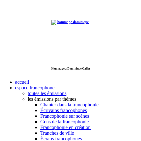
Hommage à Dominique Gallet
accueil
espace francophone
toutes les émissions
les émissions par thèmes
Chanter dans la francophonie
Écrivains francophones
Francophonie sur scènes
Gens de la francophonie
Francophonie en création
Tranches de ville
Écrans francophones