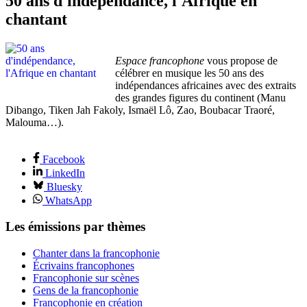
50 ans d'indépendance, l'Afrique en
chantant
Espace francophone
vous propose de
célébrer en musique les 50 ans des
indépendances africaines avec des extraits
des grandes figures du continent (Manu
Dibango, Tiken Jah Fakoly, Ismaël Lô, Zao, Boubacar Traoré,
Malouma…).
Facebook
LinkedIn
Bluesky
WhatsApp
Les émissions par thèmes
Chanter dans la francophonie
Écrivains francophones
Francophonie sur scènes
Gens de la francophonie
Francophonie en création