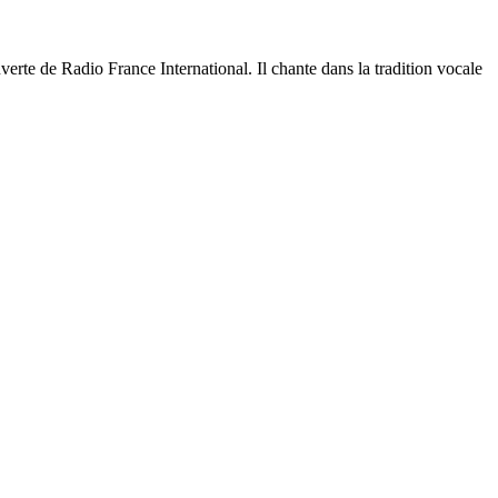
erte de Radio France International. Il chante dans la tradition vocale