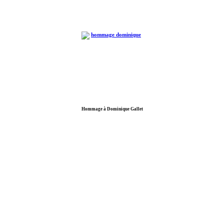
Hommage à Dominique Gallet