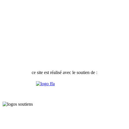
ce site est réalisé avec le soutien de :