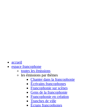
accueil
espace francophone
toutes les émissions
les émissions par thèmes
Chanter dans la francophonie
Écrivains francophones
Francophonie sur scènes
Gens de la francophonie
Francophonie en création
Tranches de ville
Écrans francophones