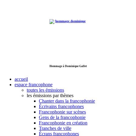
Hommage à Dominique Gallet
accueil
espace francophone
toutes les émissions
les émissions par thèmes
Chanter dans la francophonie
Écrivains francophones
Francophonie sur scènes
Gens de la francophonie
Francophonie en création
Tranches de ville
Écrans francophones