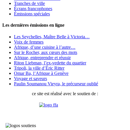
Tranches de ville
Écrans francophones
Émissions spéciales
Les dernières émissions en ligne
Les Seychelles, Maître Belle à Victoria…
Voix de femmes
Afrique, d’une cuisine à l’autre…
Sur le Rocher, aux cœurs des mots
Afrique, entreprendre et réussir
Riton Liebman, l’ex-vedette du quartier
Tripoli, la ville d’Éric Ritter
Omar Ba, l’Afrique à Genève
Voyage et saveurs
Paulin Soumanou Vieyra, le précurseur oublié
ce site est réalisé avec le soutien de :