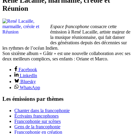
René Lacaille, marmaille, créole et
Réunion
Espace francophone
consacre cette
émission à René Lacaille, artiste majeur de
la musique réunionnaise, qui fait danser
des générations depuis des décennies sur
les rythmes de l’océan Indien.
Son sixième album « Gâtir » est une nouvelle collaboration avec ses
deux meilleurs complices, ses enfants : Oriane et Marco.
Facebook
LinkedIn
Bluesky
WhatsApp
Les émissions par thèmes
Chanter dans la francophonie
Écrivains francophones
Francophonie sur scènes
Gens de la francophonie
Francophonie en création