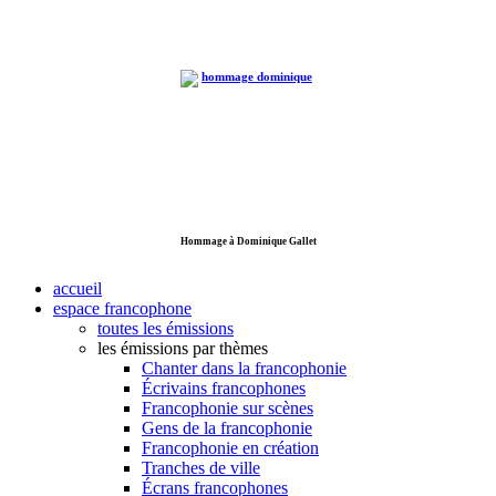
Hommage à Dominique Gallet
accueil
espace francophone
toutes les émissions
les émissions par thèmes
Chanter dans la francophonie
Écrivains francophones
Francophonie sur scènes
Gens de la francophonie
Francophonie en création
Tranches de ville
Écrans francophones