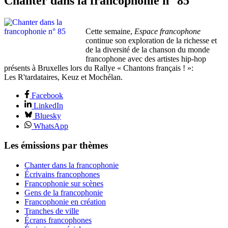
Chanter dans la francophonie n° 85
Cette semaine,
Espace francophone
continue son exploration de la richesse et
de la diversité de la chanson du monde
francophone avec des artistes hip-hop
présents à Bruxelles lors du Rallye « Chantons français ! »:
Les R'tardataires, Keuz et Mochélan.
Facebook
LinkedIn
Bluesky
WhatsApp
Les émissions par thèmes
Chanter dans la francophonie
Écrivains francophones
Francophonie sur scènes
Gens de la francophonie
Francophonie en création
Tranches de ville
Écrans francophones