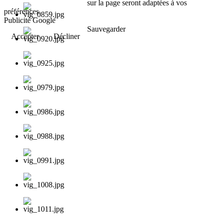
sur la page seront adaptées à vos
préférences.
Publicité Google
Sauvegarder
Accepter
Décliner