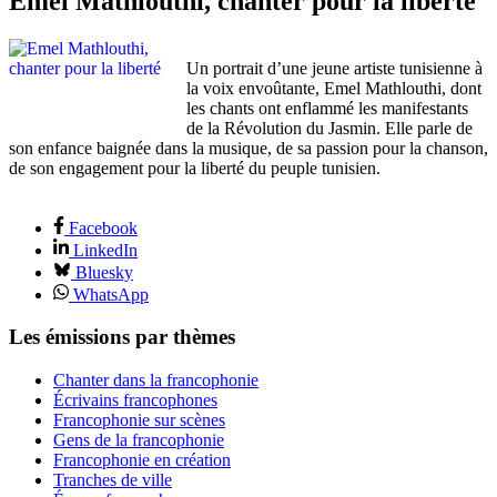
Emel Mathlouthi, chanter pour la liberté
Un portrait d’une jeune artiste tunisienne à
la voix envoûtante, Emel Mathlouthi, dont
les chants ont enflammé les manifestants
de la Révolution du Jasmin. Elle parle de
son enfance baignée dans la musique, de sa passion pour la chanson,
de son engagement pour la liberté du peuple tunisien.
Facebook
LinkedIn
Bluesky
WhatsApp
Les émissions par thèmes
Chanter dans la francophonie
Écrivains francophones
Francophonie sur scènes
Gens de la francophonie
Francophonie en création
Tranches de ville