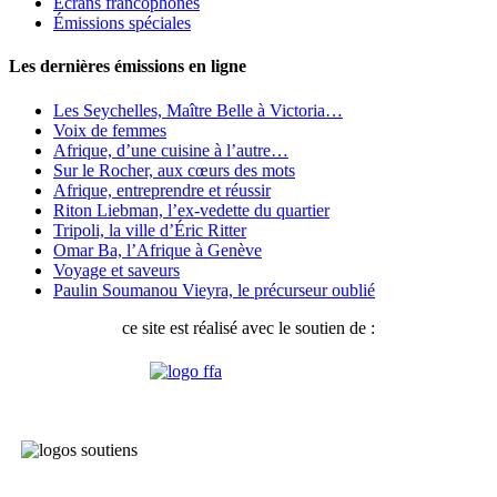
Écrans francophones
Émissions spéciales
Les dernières émissions en ligne
Les Seychelles, Maître Belle à Victoria…
Voix de femmes
Afrique, d’une cuisine à l’autre…
Sur le Rocher, aux cœurs des mots
Afrique, entreprendre et réussir
Riton Liebman, l’ex-vedette du quartier
Tripoli, la ville d’Éric Ritter
Omar Ba, l’Afrique à Genève
Voyage et saveurs
Paulin Soumanou Vieyra, le précurseur oublié
ce site est réalisé avec le soutien de :