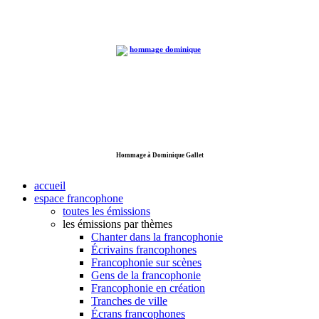
Hommage à Dominique Gallet
accueil
espace francophone
toutes les émissions
les émissions par thèmes
Chanter dans la francophonie
Écrivains francophones
Francophonie sur scènes
Gens de la francophonie
Francophonie en création
Tranches de ville
Écrans francophones