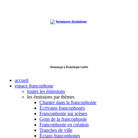
Hommage à Dominique Gallet
accueil
espace francophone
toutes les émissions
les émissions par thèmes
Chanter dans la francophonie
Écrivains francophones
Francophonie sur scènes
Gens de la francophonie
Francophonie en création
Tranches de ville
Écrans francophones