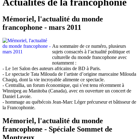
Actualités de la francophonie
Mémoriel, l'actualité du monde
francophone - mars 2011
Au sommaire de ce numéro, plusieurs
sujets consacrés à l’actualité politique et
culturelle du monde francophone avec
notamment :
- Le 1er Salon des auteurs africains de BD à Paris.
- Le spectacle Tata Milouda de l’artiste d’origine marocaine Milouda
Chaqiq, dont la vie incroyable alimente ce spectacle.
- Centrallia, un forum économique, qui s’est tenu récemment à
Winnipeg au Manitoba (Canada), avec en ouverture un concert de
Daniel Lavoie.
- hommage au québécois Jean-Marc Léger précurseur et bâtisseur de
la Francophonie.
Mémoriel, l'actualité du monde
francophone - Spéciale Sommet de
Montreux