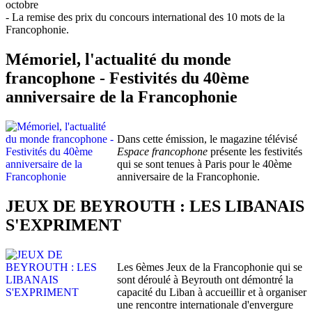
octobre
- La remise des prix du concours international des 10 mots de la
Francophonie.
Mémoriel, l'actualité du monde
francophone - Festivités du 40ème
anniversaire de la Francophonie
Dans cette émission, le magazine télévisé
Espace francophone
présente les festivités
qui se sont tenues à Paris pour le 40ème
anniversaire de la Francophonie.
JEUX DE BEYROUTH : LES LIBANAIS
S'EXPRIMENT
Les 6èmes Jeux de la Francophonie qui se
sont déroulé à Beyrouth ont démontré la
capacité du Liban à accueillir et à organiser
une rencontre internationale d'envergure