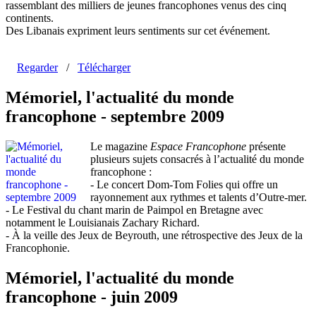
rassemblant des milliers de jeunes francophones venus des cinq
continents.
Des Libanais expriment leurs sentiments sur cet événement.
Regarder
/
Télécharger
Mémoriel, l'actualité du monde
francophone - septembre 2009
Le magazine
Espace Francophone
présente
plusieurs sujets consacrés à l’actualité du monde
francophone :
- Le concert Dom-Tom Folies qui offre un
rayonnement aux rythmes et talents d’Outre-mer.
- Le Festival du chant marin de Paimpol en Bretagne avec
notamment le Louisianais Zachary Richard.
- À la veille des Jeux de Beyrouth, une rétrospective des Jeux de la
Francophonie.
Mémoriel, l'actualité du monde
francophone - juin 2009