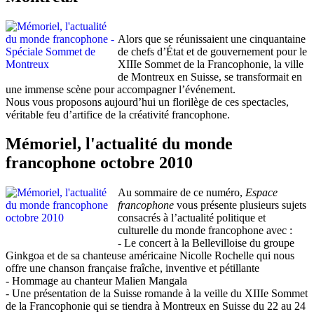
Alors que se réunissaient une cinquantaine
de chefs d’État et de gouvernement pour le
XIIIe Sommet de la Francophonie, la ville
de Montreux en Suisse, se transformait en
une immense scène pour accompagner l’événement.
Nous vous proposons aujourd’hui un florilège de ces spectacles,
véritable feu d’artifice de la créativité francophone.
Mémoriel, l'actualité du monde
francophone octobre 2010
Au sommaire de ce numéro,
Espace
francophone
vous présente plusieurs sujets
consacrés à l’actualité politique et
culturelle du monde francophone avec :
- Le concert à la Bellevilloise du groupe
Ginkgoa et de sa chanteuse américaine Nicolle Rochelle qui nous
offre une chanson française fraîche, inventive et pétillante
- Hommage au chanteur Malien Mangala
- Une présentation de la Suisse romande à la veille du XIIIe Sommet
de la Francophonie qui se tiendra à Montreux en Suisse du 22 au 24