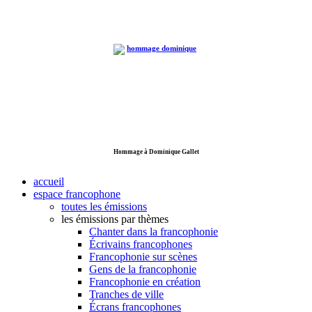
Hommage à Dominique Gallet
accueil
espace francophone
toutes les émissions
les émissions par thèmes
Chanter dans la francophonie
Écrivains francophones
Francophonie sur scènes
Gens de la francophonie
Francophonie en création
Tranches de ville
Écrans francophones