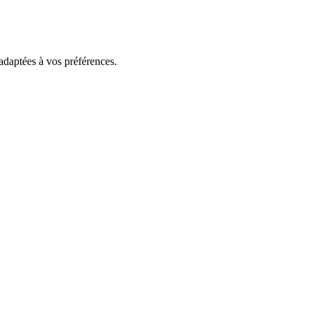
 adaptées à vos préférences.