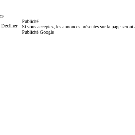
cs
Publicité
Décliner
Si vous acceptez, les annonces présentes sur la page seront
Publicité Google