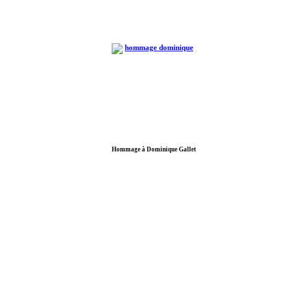
Hommage à Dominique Gallet