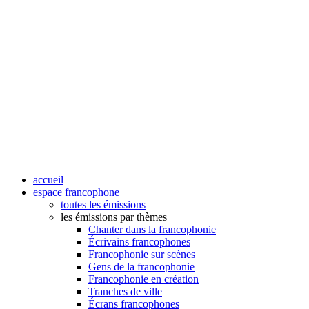
accueil
espace francophone
toutes les émissions
les émissions par thèmes
Chanter dans la francophonie
Écrivains francophones
Francophonie sur scènes
Gens de la francophonie
Francophonie en création
Tranches de ville
Écrans francophones