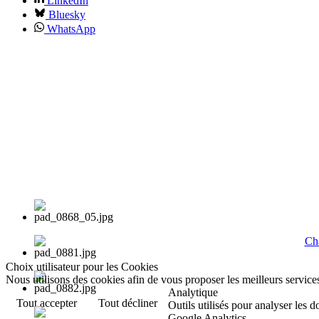
LinkedIn
Bluesky
WhatsApp
Cha
Choix utilisateur pour les Cookies
Nous utilisons des cookies afin de vous proposer les meilleurs services
Analytique
Tout accepter
Tout décliner
Outils utilisés pour analyser les 
Google Analytics