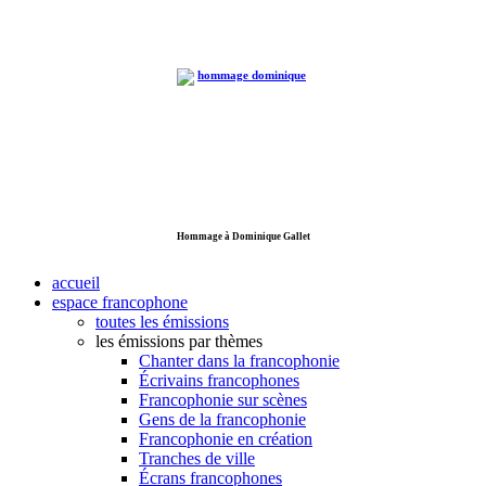
Hommage à Dominique Gallet
accueil
espace francophone
toutes les émissions
les émissions par thèmes
Chanter dans la francophonie
Écrivains francophones
Francophonie sur scènes
Gens de la francophonie
Francophonie en création
Tranches de ville
Écrans francophones