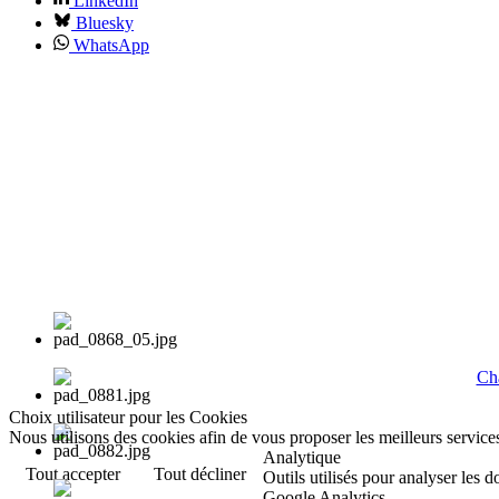
LinkedIn
Bluesky
WhatsApp
Cha
Choix utilisateur pour les Cookies
Nous utilisons des cookies afin de vous proposer les meilleurs services
Analytique
Tout accepter
Tout décliner
Outils utilisés pour analyser les 
Google Analytics