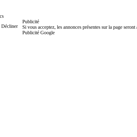
cs
Publicité
Décliner
Si vous acceptez, les annonces présentes sur la page seront
Publicité Google