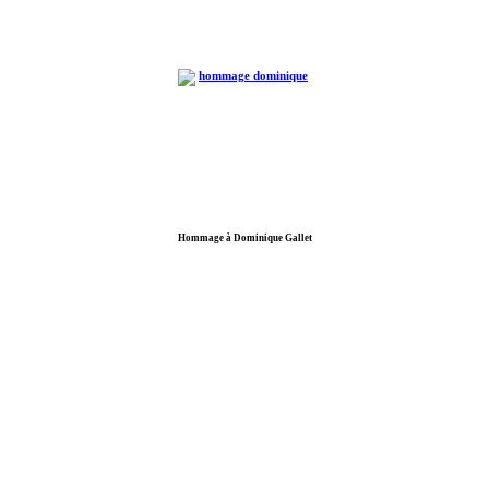
Hommage à Dominique Gallet