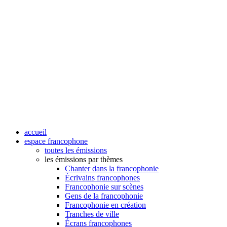
accueil
espace francophone
toutes les émissions
les émissions par thèmes
Chanter dans la francophonie
Écrivains francophones
Francophonie sur scènes
Gens de la francophonie
Francophonie en création
Tranches de ville
Écrans francophones