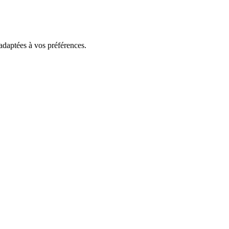
 adaptées à vos préférences.