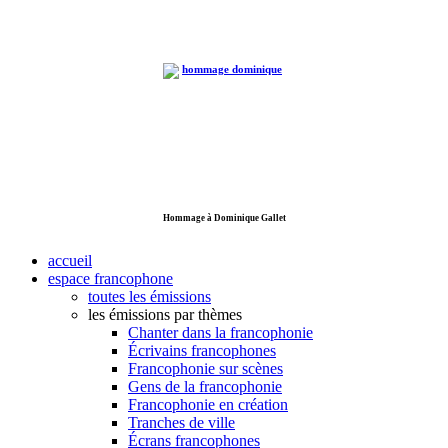
Hommage à Dominique Gallet
accueil
espace francophone
toutes les émissions
les émissions par thèmes
Chanter dans la francophonie
Écrivains francophones
Francophonie sur scènes
Gens de la francophonie
Francophonie en création
Tranches de ville
Écrans francophones