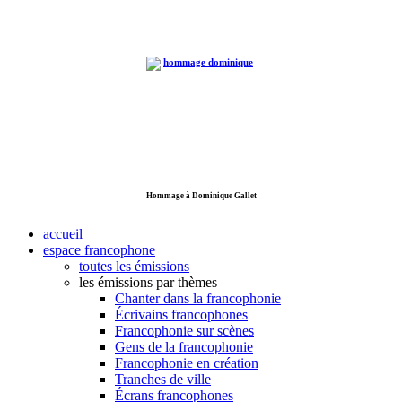
Hommage à Dominique Gallet
accueil
espace francophone
toutes les émissions
les émissions par thèmes
Chanter dans la francophonie
Écrivains francophones
Francophonie sur scènes
Gens de la francophonie
Francophonie en création
Tranches de ville
Écrans francophones