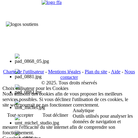
Charte de l'utilisateur
-
Mentions légales
-
Plan du site
-
Aide
-
Nous
contacter
© 2025. Tous droits réservés
Choix utilisateur pour les Cookies
Nous utilisons des cookies afin de vous proposer les meilleurs
services possibles. Si vous déclinez l'utilisation de ces cookies, le
site web pourrait ne pas fonctionner correctement.
Analytique
Tout accepter
Tout décliner
Outils utilisés pour analyser les
données de navigation et
mesurer l'efficacité du site internet afin de comprendre son
fonctionnement.