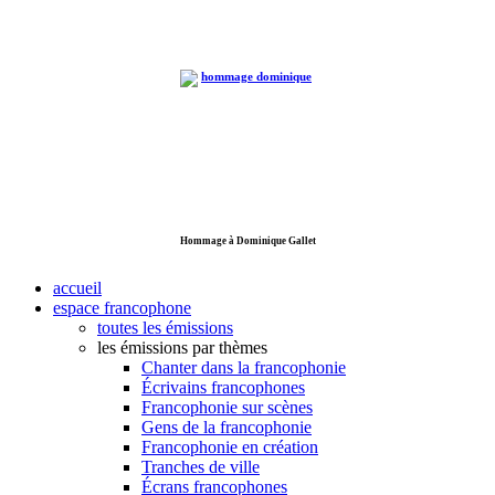
Hommage à Dominique Gallet
accueil
espace francophone
toutes les émissions
les émissions par thèmes
Chanter dans la francophonie
Écrivains francophones
Francophonie sur scènes
Gens de la francophonie
Francophonie en création
Tranches de ville
Écrans francophones