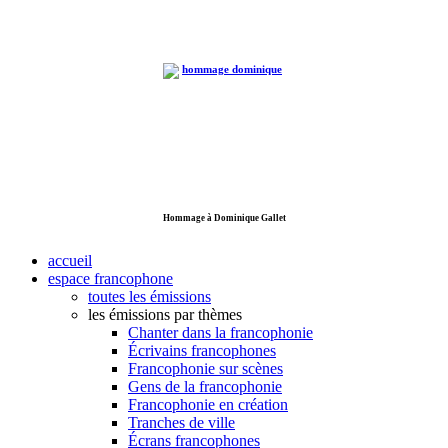
Hommage à Dominique Gallet
accueil
espace francophone
toutes les émissions
les émissions par thèmes
Chanter dans la francophonie
Écrivains francophones
Francophonie sur scènes
Gens de la francophonie
Francophonie en création
Tranches de ville
Écrans francophones