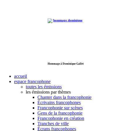
Hommage à Dominique Gallet
accueil
espace francophone
toutes les émissions
les émissions par thèmes
Chanter dans la francophonie
Écrivains francophones
Francophonie sur scènes
Gens de la francophonie
Francophonie en création
Tranches de ville
Écrans francophones