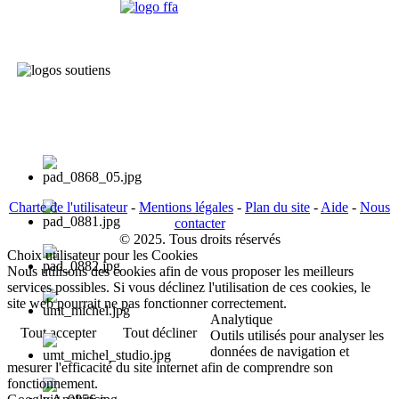
Charte de l'utilisateur
-
Mentions légales
-
Plan du site
-
Aide
-
Nous
contacter
© 2025. Tous droits réservés
Choix utilisateur pour les Cookies
Nous utilisons des cookies afin de vous proposer les meilleurs
services possibles. Si vous déclinez l'utilisation de ces cookies, le
site web pourrait ne pas fonctionner correctement.
Analytique
Tout accepter
Tout décliner
Outils utilisés pour analyser les
données de navigation et
mesurer l'efficacité du site internet afin de comprendre son
fonctionnement.