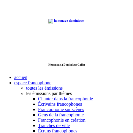
Hommage à Dominique Gallet
accueil
espace francophone
toutes les émissions
les émissions par thèmes
Chanter dans la francophonie
Écrivains francophones
Francophonie sur scènes
Gens de la francophonie
Francophonie en création
Tranches de ville
Écrans francophones