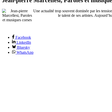
Jean-pierre Marcellesi, Paroles et musique
Une actualité trop souvent dominée par les tensions
le talent de ses artistes. Aujourd
Facebook
LinkedIn
Bluesky
WhatsApp