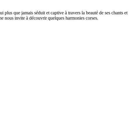
i plus que jamais séduit et captive à travers la beauté de ses chants et
one nous invite à découvrir quelques harmonies corses.