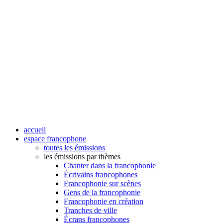
accueil
espace francophone
toutes les émissions
les émissions par thèmes
Chanter dans la francophonie
Écrivains francophones
Francophonie sur scènes
Gens de la francophonie
Francophonie en création
Tranches de ville
Écrans francophones