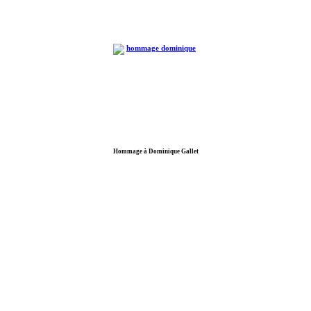
Hommage à Dominique Gallet