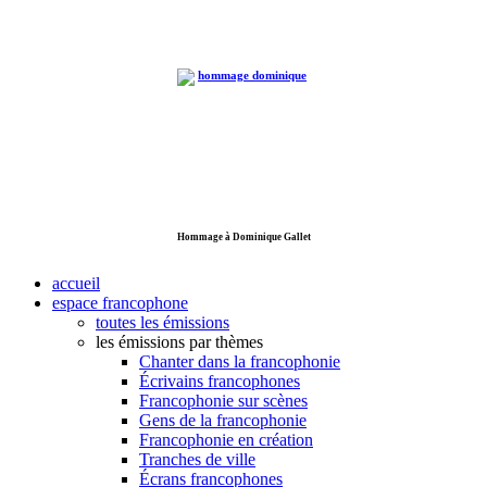
Hommage à Dominique Gallet
accueil
espace francophone
toutes les émissions
les émissions par thèmes
Chanter dans la francophonie
Écrivains francophones
Francophonie sur scènes
Gens de la francophonie
Francophonie en création
Tranches de ville
Écrans francophones