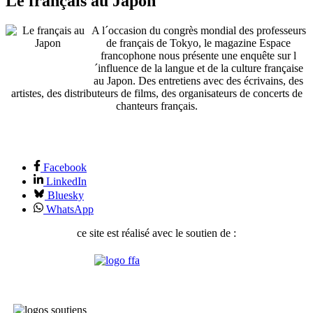
Le français au Japon
A l´occasion du congrès mondial des professeurs
de français de Tokyo, le magazine Espace
francophone nous présente une enquête sur l
´influence de la langue et de la culture française
au Japon. Des entretiens avec des écrivains, des
artistes, des distributeurs de films, des organisateurs de concerts de
chanteurs français.
Facebook
LinkedIn
Bluesky
WhatsApp
ce site est réalisé avec le soutien de :