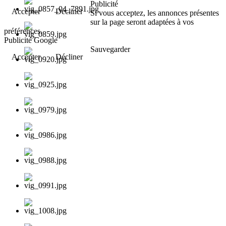
Publicité
Accepter
Décliner
Si vous acceptez, les annonces présentes
sur la page seront adaptées à vos
préférences.
Publicité Google
Sauvegarder
Accepter
Décliner