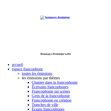
Hommage à Dominique Gallet
accueil
espace francophone
toutes les émissions
les émissions par thèmes
Chanter dans la francophonie
Écrivains francophones
Francophonie sur scènes
Gens de la francophonie
Francophonie en création
Tranches de ville
Écrans francophones