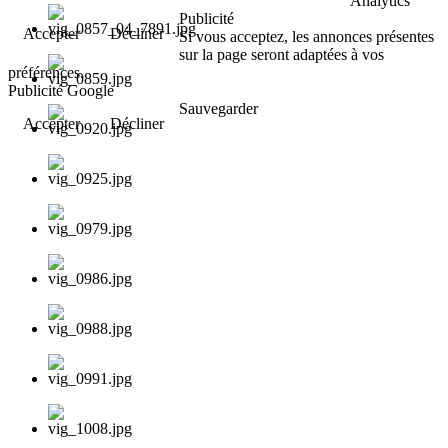
Analytics
Publicité
Accepter
Décliner
Si vous acceptez, les annonces présentes
sur la page seront adaptées à vos
préférences.
Publicité Google
Sauvegarder
Accepter
Décliner