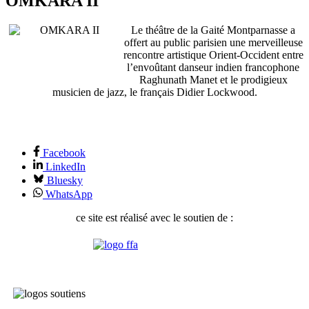
OMKARA II
Le théâtre de la Gaité Montparnasse a
offert au public parisien une merveilleuse
rencontre artistique Orient-Occident entre
l’envoûtant danseur indien francophone
Raghunath Manet et le prodigieux
musicien de jazz, le français Didier Lockwood.
Facebook
LinkedIn
Bluesky
WhatsApp
ce site est réalisé avec le soutien de :