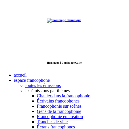
Hommage à Dominique Gallet
accueil
espace francophone
toutes les émissions
les émissions par thèmes
Chanter dans la francophonie
Écrivains francophones
Francophonie sur scènes
Gens de la francophonie
Francophonie en création
Tranches de ville
Écrans francophones