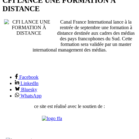
CFI LANCE UNE FORMATION À
DISTANCE
Canal France International lance à la
rentrée de septembre une formation à
distance destinée aux cadres des médias
des pays francophones du Sud. Cette
formation sera validée par un master
international management des médias.
Facebook
LinkedIn
Bluesky
WhatsApp
ce site est réalisé avec le soutien de :