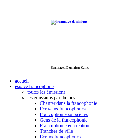
Hommage à Dominique Gallet
accueil
espace francophone
toutes les émissions
les émissions par thèmes
Chanter dans la francophonie
Écrivains francophones
Francophonie sur scènes
Gens de la francophonie
Francophonie en création
Tranches de ville
Écrans francophones