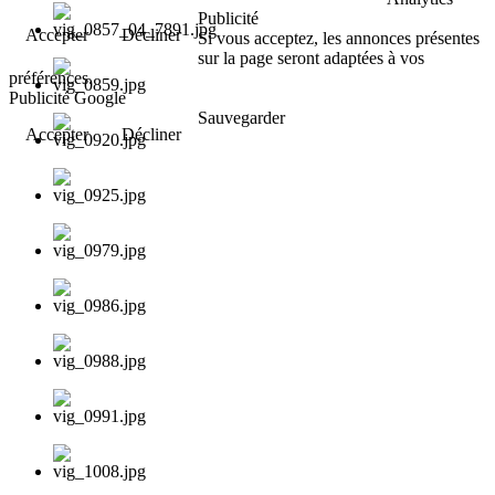
Publicité
Accepter
Décliner
Si vous acceptez, les annonces présentes
sur la page seront adaptées à vos
préférences.
Publicité Google
Sauvegarder
Accepter
Décliner