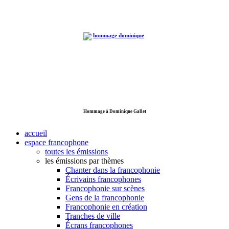
Hommage à Dominique Gallet
accueil
espace francophone
toutes les émissions
les émissions par thèmes
Chanter dans la francophonie
Écrivains francophones
Francophonie sur scènes
Gens de la francophonie
Francophonie en création
Tranches de ville
Écrans francophones