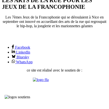
LES ARTS DE LA RUE POUR LES
JEUX DE LA FRANCOPHONIE
Les 7èmes Jeux de la Francophonie qui se déroulaient à Nice en
septembre ont innové en accueillant des arts de la rue qui regroupait
le hip-hop, la jonglerie et les marionnettes géantes
Facebook
LinkedIn
Bluesky
WhatsApp
ce site est réalisé avec le soutien de :