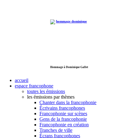
Hommage à Dominique Gallet
accueil
espace francophone
toutes les émissions
les émissions par thèmes
Chanter dans la francophonie
Écrivains francophones
Francophonie sur scènes
Gens de la francophonie
Francophonie en création
Tranches de ville
Écrans francophones