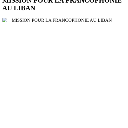
MISSION POUR LA FRANCOPHONIE
AU LIBAN