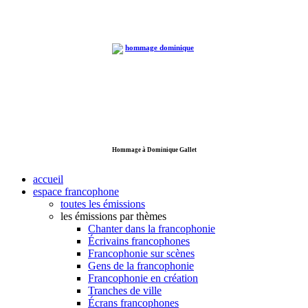
Hommage à Dominique Gallet
accueil
espace francophone
toutes les émissions
les émissions par thèmes
Chanter dans la francophonie
Écrivains francophones
Francophonie sur scènes
Gens de la francophonie
Francophonie en création
Tranches de ville
Écrans francophones