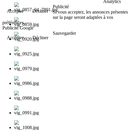
Analytics
Publicité
Accepter
Décliner
Si vous acceptez, les annonces présentes
sur la page seront adaptées à vos
préférences.
Publicité Google
Sauvegarder
Accepter
Décliner