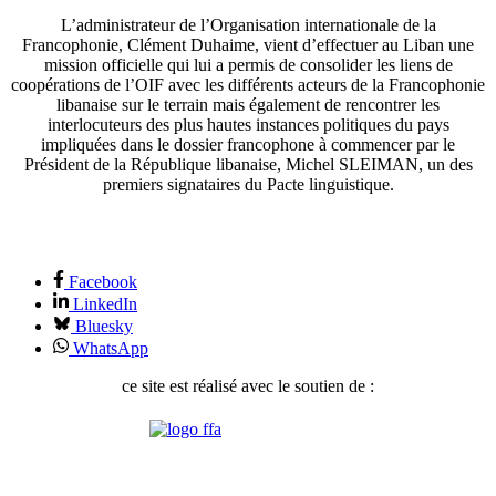
L’administrateur de l’Organisation internationale de la
Francophonie, Clément Duhaime, vient d’effectuer au Liban une
mission officielle qui lui a permis de consolider les liens de
coopérations de l’OIF avec les différents acteurs de la Francophonie
libanaise sur le terrain mais également de rencontrer les
interlocuteurs des plus hautes instances politiques du pays
impliquées dans le dossier francophone à commencer par le
Président de la République libanaise, Michel SLEIMAN, un des
premiers signataires du Pacte linguistique.
Facebook
LinkedIn
Bluesky
WhatsApp
ce site est réalisé avec le soutien de :